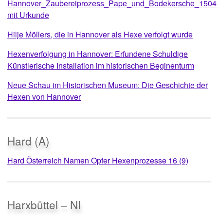
Hannover_Zaubereiprozess_Pape_und_Bodekersche_1504
mit Urkunde
Hilje Möllers, die in Hannover als Hexe verfolgt wurde
Hexenverfolgung in Hannover: Erfundene Schuldige
Künstlerische Installation im historischen Beginenturm
Neue Schau im Historischen Museum: Die Geschichte der
Hexen von Hannover
Hard (A)
Hard Österreich Namen Opfer Hexenprozesse 16 (9)
Harxbüttel – NI