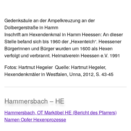
Gedenksäule an der Ampelkreuzung an der
Dolbergerstraße in Hamm
Inschrift am Hexendenkmal in Hamm Heessen: An dieser
Stelle befand sich bis 1960 der „Hexenteich“. Heessener
Bürgerinnen und Bürger wurden um 1600 als Hexen
verfolgt und verbrannt. Heimatverein Heessen e.V. 1991
Fotos: Hartmut Hegeler Quelle: Hartmut Hegeler,
Hexendenkmäler in Westfalen, Unna, 2012, S. 43-45
Hammersbach – HE
Hammersbach, OT Marköbel HE (Bericht des Pfarrers)
Namen Opfer Hexenprozesse