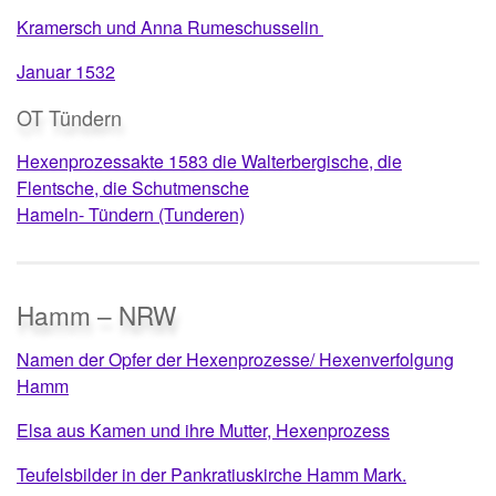
Kramersch
und Anna Rumeschusselin
Januar 1532
OT Tündern
Hexenprozessakte 1583 die Walterbergische, die
Flentsche, die Schutmensche
Hameln- Tündern (Tunderen)
Hamm – NRW
Namen der Opfer der Hexenprozesse/ Hexenverfolgung
Hamm
Elsa aus Kamen und ihre Mutter, Hexenprozess
Teufelsbilder in der Pankratiuskirche Hamm Mark.