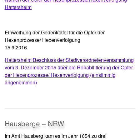
Hattersheim
Einweihung der Gedenktafel für die Opfer der
Hexenprozesse/ Hexenverfolgung
15.9.2016
Hattersheim Beschluss der Stadtverordnetenversammlung
vom 3. Dezember 2015 über die Rehabilitierung der Opfer
der Hexenprozesse/ Hexenverfolgung (einstimmig
angenommen)
Hausberge – NRW
Im Amt Hausberg kam es im Jahr 1654 zu drei