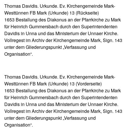
Thomas Davidis. Urkunde. Ev. Kirchengemeinde Mark-
Westtünnen FB Mark (Urkunde) 13 (Rückseite)
1653 Bestallung des Diakonus an der Pfarrkirche zu Mark
für Heinrich Gummersbach durch den Superintendenten
Davidis in Unna und das Ministerium der Unnaer Kirche.
Vollregest im Archiv der Kirchengemeinde Mark, Sign. 143
unter dem Gliederungspunkt „Verfassung und
Organisation“.
Thomas Davidis. Urkunde. Ev. Kirchengemeinde Mark-
Westtünnen FB Mark (Urkunde) 13 (Vorderseite)
1653 Bestallung des Diakonus an der Pfarrkirche zu Mark
für Heinrich Gummersbach durch den Superintendenten
Davidis in Unna und das Ministerium der Unnaer Kirche.
Vollregest im Archiv der Kirchengemeinde Mark, Sign. 143
unter dem Gliederungspunkt „Verfassung und
Organisation“.