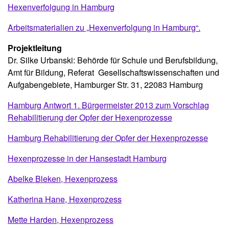
Hexenverfolgung in Hamburg
Arbeitsmaterialien zu „Hexenverfolgung in Hamburg“.
Projektleitung
Dr. Silke Urbanski: Behörde für Schule und Berufsbildung,
Amt für Bildung, Referat Gesellschaftswissenschaften und
Aufgabengebiete, Hamburger Str. 31, 22083 Hamburg
Hamburg Antwort 1. Bürgermeister 2013 zum Vorschlag
Rehabilitierung der Opfer der Hexenprozesse
Hamburg Rehabilitierung der Opfer der Hexenprozesse
Hexenprozesse in der Hansestadt Hamburg
Abelke Bleken, Hexenprozess
Katherina Hane, Hexenprozess
Mette Harden, Hexenprozess