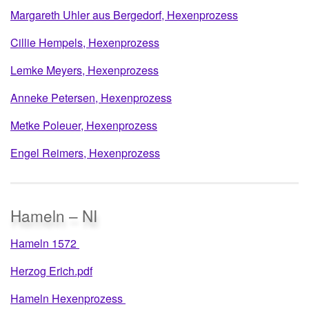
Margareth Uhler aus Bergedorf, Hexenprozess
Cillie Hempels, Hexenprozess
Lemke Meyers, Hexenprozess
Anneke Petersen, Hexenprozess
Metke Poleuer, Hexenprozess
Engel Reimers, Hexenprozess
Hameln – NI
Hameln 1572
Herzog Erich.pdf
Hameln Hexenprozess