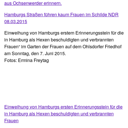
aus Ochsenwerder erinnern.
Hamburgs Straßen führen kaum Frauen im Schilde NDR
08.03.2015
Einweihung von Hamburgs erstem Erinnerungsstein für die
in Hamburg als Hexen beschuldigten und verbrannten
Frauen“ im Garten der Frauen auf dem Ohlsdorfer Friedhof
am Sonntag, den 7. Juni 2015.
Fotos: Ermina Freytag
Einweihung von Hamburgs ersten Erinnerungsstein für die
in Hamburg als Hexen beschuldigten und verbrannten
Frauen