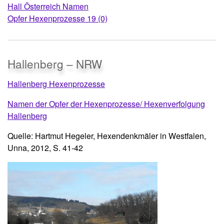
Hall Österreich Namen
Opfer Hexenprozesse 19 (0)
Hallenberg – NRW
Hallenberg Hexenprozesse
Namen der Opfer der Hexenprozesse/ Hexenverfolgung
Hallenberg
Quelle: Hartmut Hegeler, Hexendenkmäler in Westfalen,
Unna, 2012, S. 41-42