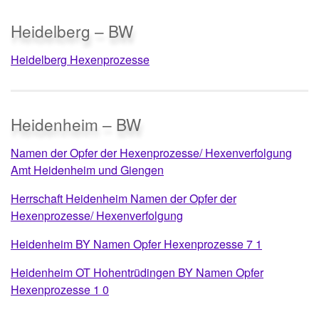
Heidelberg – BW
Heidelberg Hexenprozesse
Heidenheim – BW
Namen der Opfer der Hexenprozesse/ Hexenverfolgung
Amt Heidenheim und Giengen
Herrschaft Heidenheim Namen der Opfer der
Hexenprozesse/ Hexenverfolgung
Heidenheim BY Namen Opfer Hexenprozesse 7 1
Heidenheim OT Hohentrüdingen BY Namen Opfer
Hexenprozesse 1 0