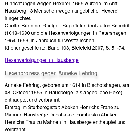
Hinrichtungen wegen Hexerei. 1655 wurden im Amt
Hausberg 13 Menschen wegen angeblicher Hexerei
hingerichtet.
Quelle: Bremme, Rüdiger: Superintendent Julius Schmidt
(1618-1680 und die Hexenverfolgungen in Petershagen
1654-1656, in Jahrbuch für westfälischen
Kirchengeschichte, Band 103, Bielefeld 2007, S. 51-74.
Hexenverfolgungen in Hausberge
Hexenprozess gegen Anneke Fehring
Anneke Fehring, geboren um 1614 in Bischofshagen, am
08. Oktober 1655 in Hausberge (als angebliche Hexe)
enthauptet und verbrannt.
Eintrag im Sterberegister: Abeken Henrichs Frahe zu
Mahnen Hausberge Decollata et combusta (Abeken
Henrichs Frau zu Mahnen in Hausberge enthauptet und
verbrannt)