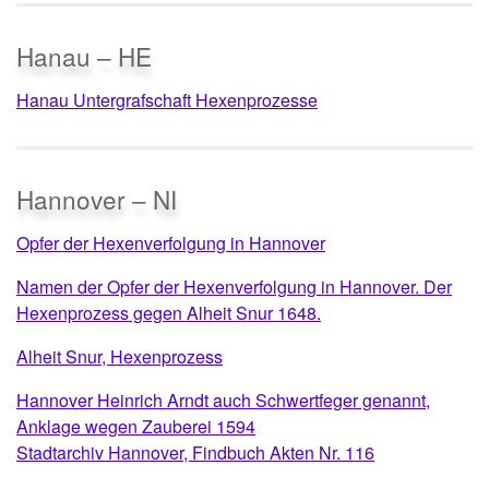
Hanau – HE
Hanau Untergrafschaft Hexenprozesse
Hannover – NI
Opfer der Hexenverfolgung in Hannover
Namen der Opfer der Hexenverfolgung in Hannover. Der
Hexenprozess gegen Alheit Snur 1648.
Alheit Snur, Hexenprozess
Hannover Heinrich Arndt auch Schwertfeger genannt,
Anklage wegen Zauberei 1594
Stadtarchiv Hannover, Findbuch Akten Nr. 116