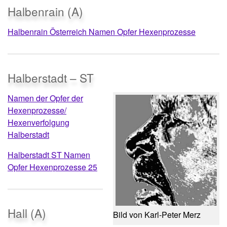
Halbenrain (A)
Halbenrain Österreich Namen Opfer Hexenprozesse
Halberstadt – ST
Namen der Opfer der
Hexenprozesse/
Hexenverfolgung
Halberstadt
Halberstadt ST Namen
Opfer Hexenprozesse 25
Hall (A)
Bild von Karl-Peter Merz