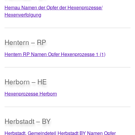
Hemau Namen der Opfer der Hexenprozesse/
Hexenverfolgung
Hentern – RP
Hentern RP Namen Opfer Hexenprozesse 1 (1)
Herborn – HE
Hexenprozesse Herborn
Herbstadt – BY
Herbstadt, Gemeindeteil Herbstadt BY Namen Opfer