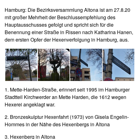
Hamburg: Die Bezirksversammlung Altona ist am 27.8.20
mit großer Mehrheit der Beschlussempfehlung des
Hauptausschusses gefolgt und spricht sich für die
Benennung einer Straße in Rissen nach Katharina Hanen,
dem ersten Opfer der Hexenverfolgung in Hamburg, aus.
1. Mette-Harden-Straße, erinnert seit 1995 im Hamburger
Stadtteil Kirchwerder an Mette Harden, die 1612 wegen
Hexerei angeklagt war.
2. Bronzeskulptur Hexenfahrt (1973) von Gisela Engelin-
Hommes in der Nähe des Hexenbergs in Altona
3. Hexenberg in Altona