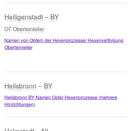
Heiligenstadt – BY
OT Oberleinleiter
Namen von Opfern der Hexenprozesse/ Hexenverfolgung
Oberleinleiter
Heilsbronn – BY
Heilsbronn BY Namen Opfer Hexenprozesse (mehrere
Hinrichtungen)
Helmstedt – NI