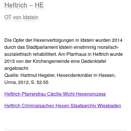
Heftrich – HE
OT von Idstein
Die Opfer der Hexenverfolgungen in Idstein wurden 2014
durch das Stadtparlament Idstein einstimmig moralisch-
sozialethisch rehabilitiert. Am Pfarrhaus in Heftrich wurde
2015 von der Kirchengemeinde eine Gedenktafel
angebracht.
Quelle: Hartmut Hegeler, Hexendenkmäler in Hessen,
Unna, 2012, S. 52-55
Heftrich Pfarrersfrau Cäcilie Wicht Hexenprozess
Heftrich Criminalsachen Hexen Staatsarchiv Wiesbaden