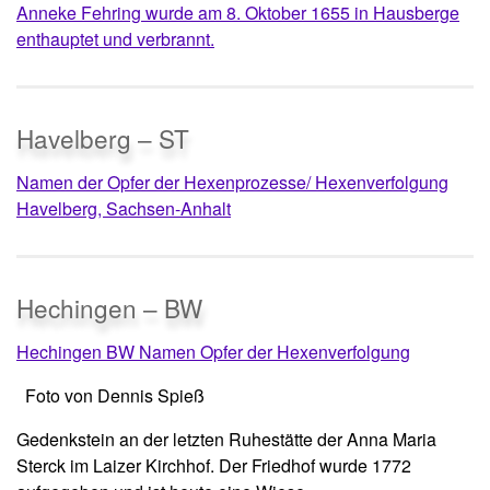
Anneke Fehring wurde am 8. Oktober 1655 in Hausberge
enthauptet und verbrannt.
Havelberg – ST
Namen der Opfer der Hexenprozesse/ Hexenverfolgung
Havelberg, Sachsen-Anhalt
Hechingen – BW
Hechingen BW Namen Opfer der Hexenverfolgung
Foto von Dennis Spieß
Gedenkstein an der letzten Ruhestätte der Anna Maria
Sterck im Laizer Kirchhof. Der Friedhof wurde 1772