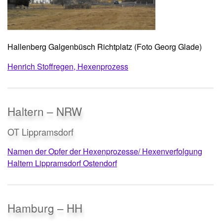
Hallenberg Galgenbüsch Richtplatz (Foto Georg Glade)
Henrich Stoffregen, Hexenprozess
Haltern – NRW
OT Lippramsdorf
Namen der Opfer der Hexenprozesse/ Hexenverfolgung
Haltern Lippramsdorf Ostendorf
Hamburg – HH