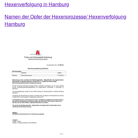
Hexenverfolgung in Hamburg
Namen der Opfer der Hexenprozesse/ Hexenverfolgung
Hamburg