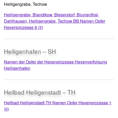
Heiligengrabe, Techow
Heiligengrabe, Blandikow, Blesendorf, Blumenthal,
Dahlhausen, Heiligengrabe, Techow BB Namen Opfer
Hexenprozesse 9 (3)
Heiligenhafen – SH
Namen der Opfer der Hexenprozesse Hexenverfolgung
Heiligenhafen
Heilbad Heiligenstadt – TH
Heilbad Heiligenstadt TH Namen Opfer Hexenprozesse 1
(0)