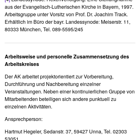
aus der Evangelisch-Lutherischen Kirche in Bayern, 1997.
Arbeitsgruppe unter Vorsitz von Prof. Dr. Joachim Track.
Erhältlich im Büro der bayr. Landessynode: Meiserstr. 11,
80333 München, Tel. 089-5595/245
Arbeitsweise und personelle Zusammensetzung des
Arbeitskreises
Der AK arbeitet projektorientiert zur Vorbereitung,
Durchführung und Nachbereitung einzelner
Veranstaltungen. Neben einer kontinuierlichen Gruppe von
Mitarbeitenden beteiligen sich andere punktuell zu
einzelnen Aktivitäten.
Ansprechperson:
Hartmut Hegeler, Sedanstr. 37, 59427 Unna, Tel. 02303
53051