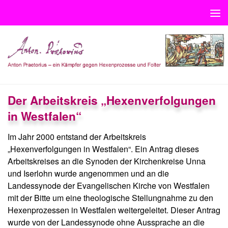
Unter dem Inhalt
Der Arbeitskreis „Hexenverfolgungen
in Westfalen“
Im Jahr 2000 entstand der Arbeitskreis
„Hexenverfolgungen in Westfalen“. Ein Antrag dieses
Arbeitskreises an die Synoden der Kirchenkreise Unna
und Iserlohn wurde angenommen und an die
Landessynode der Evangelischen Kirche von Westfalen
mit der Bitte um eine theologische Stellungnahme zu den
Hexenprozessen in Westfalen weitergeleitet. Dieser Antrag
wurde von der Landessynode ohne Aussprache an die