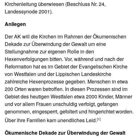
Kirchenleitung überwiesen (Beschluss Nr. 24,
Landessynode 2001).
Anliegen
Der AK will die Kirchen im Rahmen der Ökumenischen
Dekade zur Überwindung der Gewalt um eine
Stellungnahme zur eigenen Rolle in den
Hexenverfolgungen bitten. Vor, während und nach der
Reformation hat es im Gebiet der Evangelischen Kirche
von Westfalen und der Lippischen Landeskirche
zahlreiche Hexenprozesse gegeben. Menschen in etwa
200 Orten waren betroffen. In diesen Prozessen sind im
Gebiet des heutigen Westfalen etwa 2000 Kinder, Männer
und vor allem Frauen unschuldig verfolgt, gefangen
genommen, eingesperrt, gefoltert und hingerichtet worden.
Über ihre Familien kam unendliches Leid.
[1]
Ökumenische Dekade zur Überwindung der Gewalt