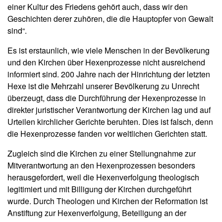
einer Kultur des Friedens gehört auch, dass wir den
Geschichten derer zuhören, die die Hauptopfer von Gewalt
sind“.
Es ist erstaunlich, wie viele Menschen in der Bevölkerung
und den Kirchen über Hexenprozesse nicht ausreichend
informiert sind. 200 Jahre nach der Hinrichtung der letzten
Hexe ist die Mehrzahl unserer Bevölkerung zu Unrecht
überzeugt, dass die Durchführung der Hexenprozesse in
direkter juristischer Verantwortung der Kirchen lag und auf
Urteilen kirchlicher Gerichte beruhten. Dies ist falsch, denn
die Hexenprozesse fanden vor weltlichen Gerichten statt.
Zugleich sind die Kirchen zu einer Stellungnahme zur
Mitverantwortung an den Hexenprozessen besonders
herausgefordert, weil die Hexenverfolgung theologisch
legitimiert und mit Billigung der Kirchen durchgeführt
wurde. Durch Theologen und Kirchen der Reformation ist
Anstiftung zur Hexenverfolgung, Beteiligung an der