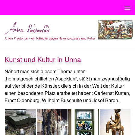
Unter dem Inhalt
Kunst und Kultur in Unna
Nähert man sich diesem Thema unter
„heimatgeschichtlichen Aspekten“, stößt man zwangsläufig
auf vier bildende Künstler, die sich in der Welt der Kultur
einen besonderen Platz erarbeitet haben: Carlernst Kürten,
Ernst Oldenburg, Wilhelm Buschulte und Josef Baron.