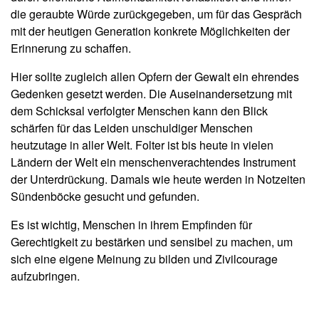
die geraubte Würde zurückgegeben, um für das Gespräch
mit der heutigen Generation konkrete Möglichkeiten der
Erinnerung zu schaffen.
Hier sollte zugleich allen Opfern der Gewalt ein ehrendes
Gedenken gesetzt werden. Die Auseinandersetzung mit
dem Schicksal verfolgter Menschen kann den Blick
schärfen für das Leiden unschuldiger Menschen
heutzutage in aller Welt. Folter ist bis heute in vielen
Ländern der Welt ein menschenverachtendes Instrument
der Unterdrückung. Damals wie heute werden in Notzeiten
Sündenböcke gesucht und gefunden.
Es ist wichtig, Menschen in ihrem Empfinden für
Gerechtigkeit zu bestärken und sensibel zu machen, um
sich eine eigene Meinung zu bilden und Zivilcourage
aufzubringen.