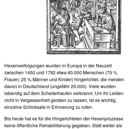
Hexenverfolgungen wurden in Europa in der Neuzeit
zwischen 1450 und 1782 etwa 60.000 Menschen (75 %
Frauen; 25 % Männer und Kinder) hingerichtet, die meisten
davon in Deutschland (ungefähr 25.000). Viele wurden
lebendig auf dem Scheiterhaufen verbrannt. Um ihr Leiden
nicht in Vergessenheit geraten zu lassen, ist es wichtig,
einzelne Schicksale in Erinnerung zu rufen.
Bis heute hat es für die Hingerichteten der Hexenprozesse
keine öffentliche Rehabilitierung gegeben. Statt weiter als