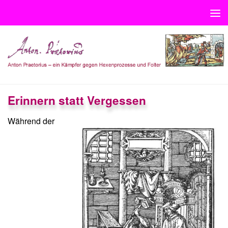
Unter dem Inhalt
Erinnern statt Vergessen
Während der