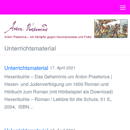
Unter dem Inhalt
Unterrichtsmaterial
Unterrichtsmaterial
17. April 2021
Hexenbuhle – Das Geheimnis um Anton Praetorius |
Hexen- und Judenverfolgung um 1600 Roman und
Hörbuch zum Roman (mit Hörbeispiel als Download)
Hexenbuhle – Roman / Lektüre für die Schule, 51 S.,
2004, ISBN...