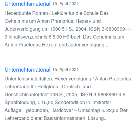
Unterrichtsmaterial
15. April 2021
Hexenbuhle Roman / Lektüre für die Schule Das
Geheimnis um Anton Praetorius, Hexen- und
Judenverfolgung um 1600 51 S., 2004, ISBN 3-9808969-1-
9 Inhaltsverzeichnis € 5,00 Hörbuch Das Geheimnis um
Anton Praetorius Hexen- und Judenverfolgung...
Unterrichtsmaterial
15. April 2021
Unterrichtsmaterialien: Hexenverfolgung / Anton Praetorius
Lehrerband für Religions-, Deutsch- und
Geschichtsunterricht 106 S., 2005, ISBN 3-9808969-3-5,
Spiralbindung, € 15,00 Sonderedition in limitierter
Auflage: gebunden, Hardcover – Umschlag € 22,00 Der
Lehrerband bietet Basisinformationen, Lösung...