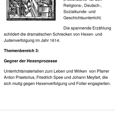
Religions-, Deutsch-,
Sozialkunde- und
Geschichtsunterricht.
Die spannende Erzählung
schildert die dramatischen Schrecken von Hexen- und
Judenverfolgung im Jahr 1614.
Themenbereich 3:
Gegner der Hexenprozesse
Unterrichtsmaterialien zum Leben und Wirken von Pfarrer
Anton Praetorius, Friedrich Spee und Johann Meyfart, die
sich mutig gegen Hexenverfolgung und Folter engagierten.