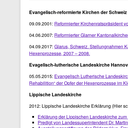
Evangelisch-reformierte Kirchen der Schweiz
09.09.2001:
Reformierter Kirchenratspräsident 
04.06.2007:
Reformierter Glarner Kantonalkirchen
04.09.2017:
Glarus, Schweiz. Stellungnahmen Kan
Hexenprozesse, 2007 – 2008.
Evagelisch-lutherische Landeskirche Hannov
05.05.2015:
Evangelisch Lutherische Landeskirc
Rehabilition“ der Opfer der Hexenprozesse im K
Lippische Landeskirche
2012: Lippische Landeskirche Erklärung (Hier sc
Erklärung der Lippischen Landeskirche zu
Predigt von Landessuperintendent Dr. Marti