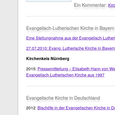
Ein Kommentar:
Kir
Evangelisch-Lutherischen Kirche in Bayern
Eine Stellungnahme aus der Evangelisch-Luther
27.07.2010: Evang. Lutherische Kirche in Bayern
Kirchenkeis Nürnberg
2015:
Pressemitteilung – Elisabeth Hann von Wey
Evangelisch-Lutherischen Kirche aus 1997
Evangelische Kirche in Deutschland
2012:
Bischöfe in der Evangelischen Kirche in