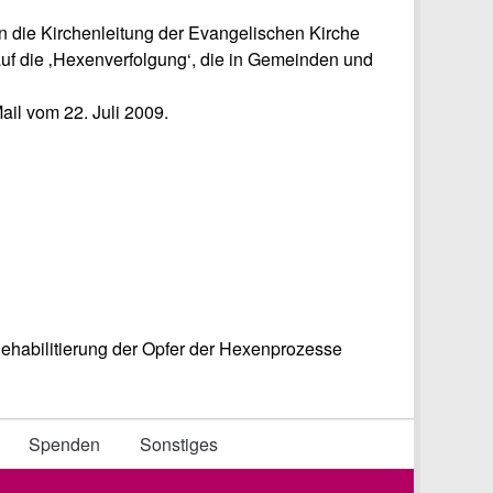
n die Kirchenleitung der Evangelischen Kirche
f die ‚Hexenverfolgung‘, die in Gemeinden und
il vom 22. Juli 2009.
ehabilitierung der Opfer der Hexenprozesse
Spenden
Sonstiges