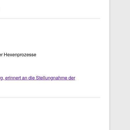
der Hexenprozesse
g, erinnert an die Stellungnahme der