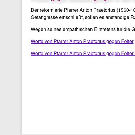
Der reformierte Pfarrer Anton Praetorius (1560-
Gefängnisse einschließt, sollen es anständige R
Wegen seines empathischen Eintretens für die Ge
Worte von Pfarrer Anton Praetorius gegen Folter
Worte von Pfarrer Anton Praetorius gegen Folter