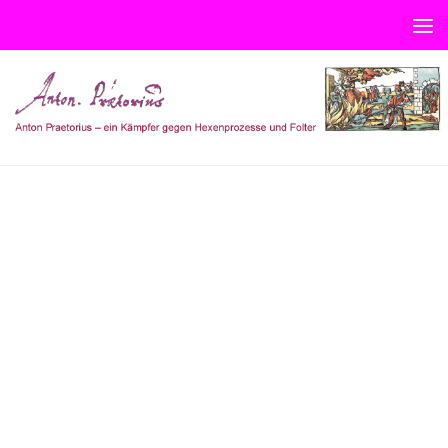
Unter dem Inhalt