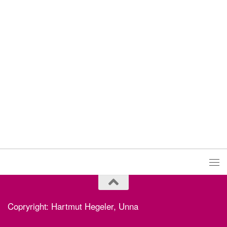
Copryright: Hartmut Hegeler, Unna