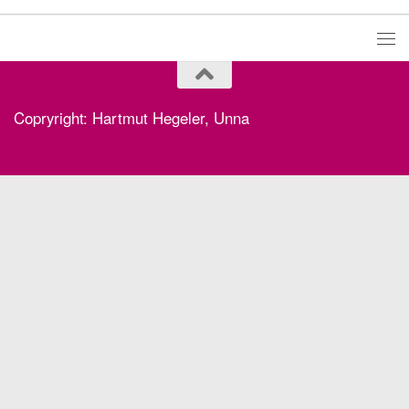
Copryright: Hartmut Hegeler, Unna