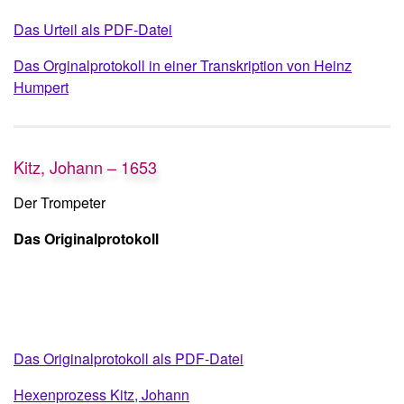
Das Urteil als PDF-Datei
Das Orginalprotokoll in einer Transkription von Heinz
Humpert
Kitz, Johann – 1653
Der Trompeter
Das Originalprotokoll
Das Originalprotokoll als PDF-Datei
Hexenprozess Kitz, Johann