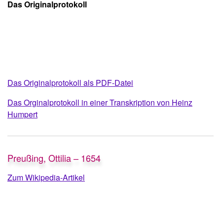
Das Originalprotokoll
Das Originalprotokoll als PDF-Datei
Das Orginalprotokoll in einer Transkription von Heinz
Humpert
Preußing, Ottilia – 1654
Zum Wikipedia-Artikel