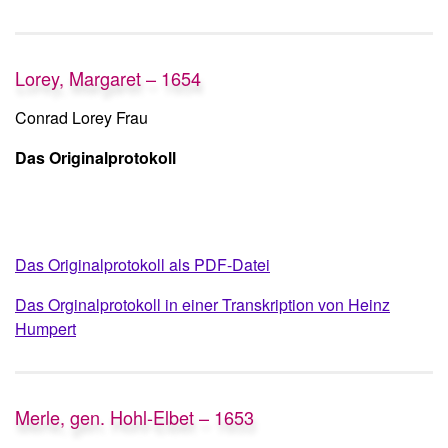
Lorey, Margaret – 1654
Conrad Lorey Frau
Das Originalprotokoll
Das Originalprotokoll als PDF-Datei
Das Orginalprotokoll in einer Transkription von Heinz
Humpert
Merle, gen. Hohl-Elbet – 1653