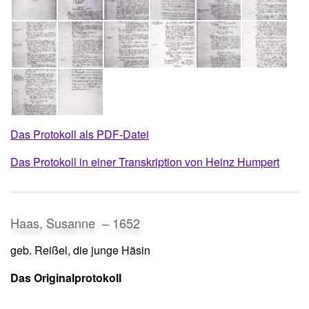
Das Protokoll als PDF-Datei
Das Protokoll in einer Transkription von Heinz Humpert
Haas, Susanne – 1652
geb. Reißel, die junge Häsin
Das Originalprotokoll