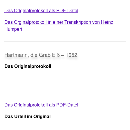
Das Originalprotokoll als PDF-Datei
Das Orginalprotokoll in einer Transkription von Heinz
Humpert
Hartmann
,
die Grab Elß – 1652
Das Originalprotokoll
Das Originalprotokoll als PDF-Datei
Das Urteil im Original