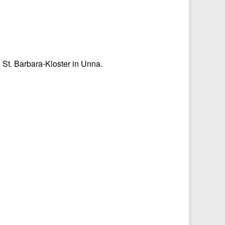
. St. Barbara-Kloster in Unna.