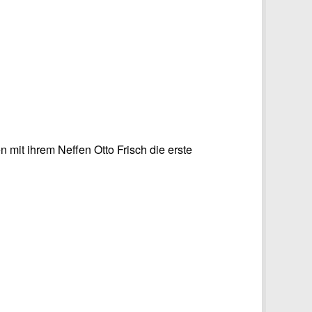
 mit ihrem Neffen Otto Frisch die erste