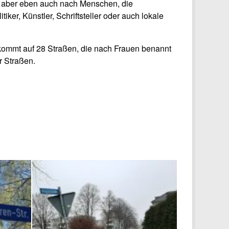
), aber eben auch nach Menschen, die
iker, Künstler, Schriftsteller oder auch lokale
 kommt auf 28 Straßen, die nach Frauen benannt
r Straßen.