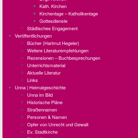
Kath. Kirchen
Kirchentage – Katholikentage
Gottesdienste
Städtisches Engagement
Veröffentlichungen
Bücher (Hartmut Hegeler)
Weitere Literaturempfehlungen
Rezensionen – Buchbesprechungen
Unterrichtsmaterial
Aktuelle Literatur
Links
Unna | Heimatgeschichte
Unna im Bild
Historische Pläne
Straßennamen
Personen & Namen
Opfer von Unrecht und Gewalt
Ev. Stadtkirche