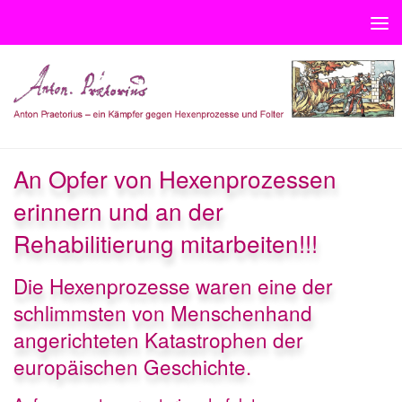
Unter dem Inhalt
An Opfer von Hexenprozessen
erinnern und an der
Rehabilitierung mitarbeiten!!!
Die Hexenprozesse waren eine der
schlimmsten von Menschenhand
angerichteten Katastrophen der
europäischen Geschichte.