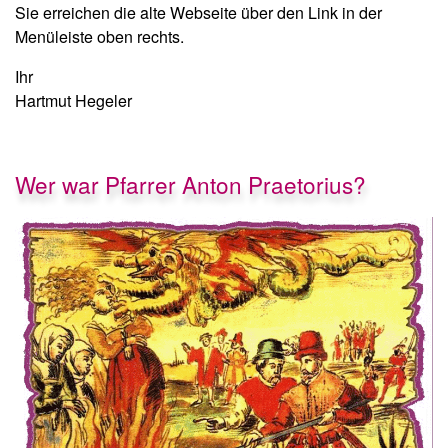
Sie erreichen die alte Webseite über den Link in der
Menüleiste oben rechts.
Ihr
Hartmut Hegeler
Wer war Pfarrer Anton Praetorius?