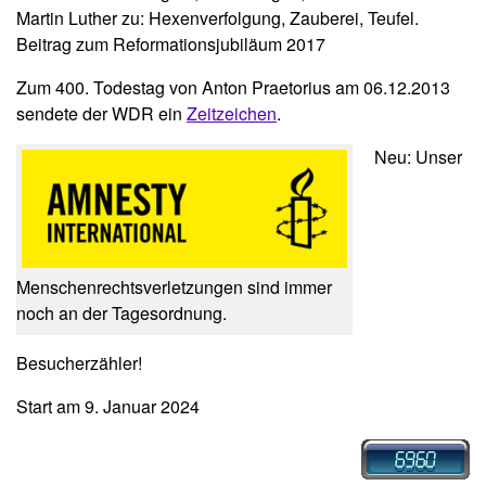
Martin Luther zu: Hexenverfolgung, Zauberei, Teufel.
Beitrag zum Reformationsjubiläum 2017
Zum 400. Todestag von Anton Praetorius am 06.12.2013
sendete der WDR ein
Zeitzeichen
.
Neu: Unser
Menschenrechtsverletzungen sind immer
noch an der Tagesordnung.
Besucherzähler!
Start am 9. Januar 2024